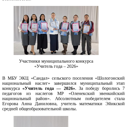
Участники муниципального конкурса
«Учитель года – 2026»
В МБУ ЭКЦ «Сандал» сельского поселения «Шологонский
национальный наслег» завершился муниципальный этап
конкурса
«Учитель года — 2026»
. За победу боролись 7
педагогов из наслегов МР «Оленекский эвенкийский
национальный район». Абсолютным победителем стала
Егорова Анна Даниловна, учитель математики Эйикской
средней общеобразовательной школы.