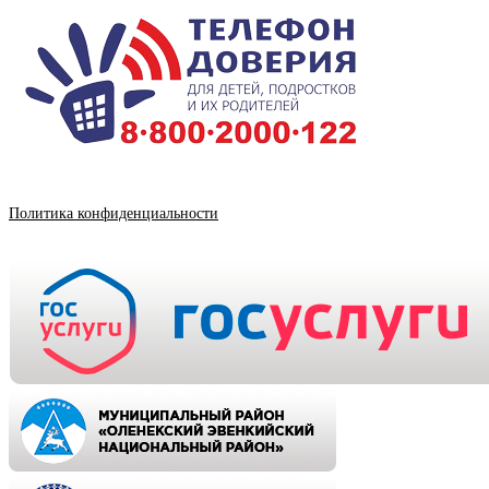
Политика конфиденциальности