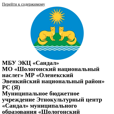
Перейти к содержимому
МБУ ЭКЦ «Сандал»
МО «Шологонский национальный
наслег» МР «Оленекский
Эвенкийский национальный район»
РС (Я)
Муниципальное бюджетное
учреждение Этнокультурный центр
«Сандал» муниципального
образования «Шологонский