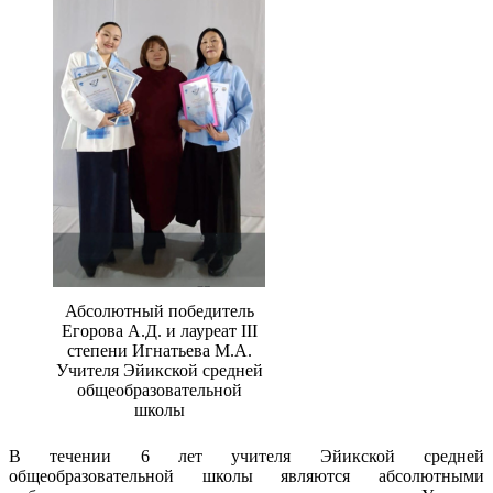
Абсолютный победитель
Егорова А.Д. и лауреат III
степени Игнатьева М.А.
Учителя Эйикской средней
общеобразовательной
школы
В течении 6 лет учителя Эйикской средней
общеобразовательной школы являются абсолютными