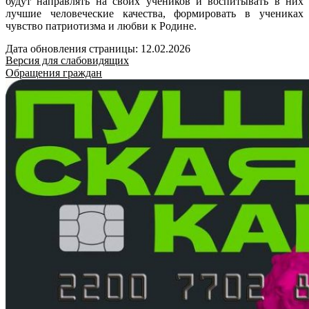
будут направлять на своих учеников и воспитывать в них
лучшие человеческие качества, формировать в учениках
чувство патриотизма и любви к Родине.
Дата обновления страницы: 12.02.2026
Версия для слабовидящих
Обращения граждан