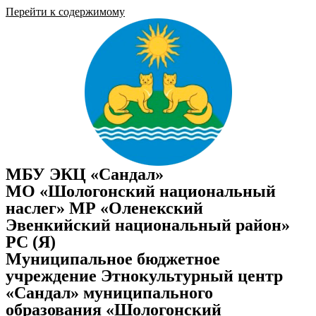
Перейти к содержимому
МБУ ЭКЦ «Сандал»
МО «Шологонский национальный
наслег» МР «Оленекский
Эвенкийский национальный район»
РС (Я)
Муниципальное бюджетное
учреждение Этнокультурный центр
«Сандал» муниципального
образования «Шологонский