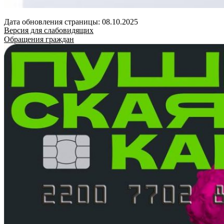
Дата обновления страницы: 08.10.2025
Версия для слабовидящих
Обращения граждан