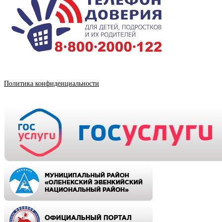
Политика конфиденциальности