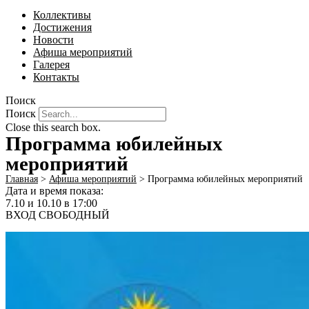
Коллективы
Достижения
Новости
Афиша мероприятий
Галерея
Контакты
Поиск
Поиск
Close this search box.
Программа юбилейных
мероприятий
Главная
>
Афиша мероприятий
>
Программа юбилейных мероприятий
Дата и время показа:
7.10 и 10.10 в 17:00
ВХОД СВОБОДНЫЙ