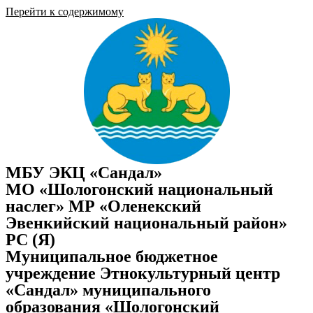
Перейти к содержимому
МБУ ЭКЦ «Сандал»
МО «Шологонский национальный
наслег» МР «Оленекский
Эвенкийский национальный район»
РС (Я)
Муниципальное бюджетное
учреждение Этнокультурный центр
«Сандал» муниципального
образования «Шологонский