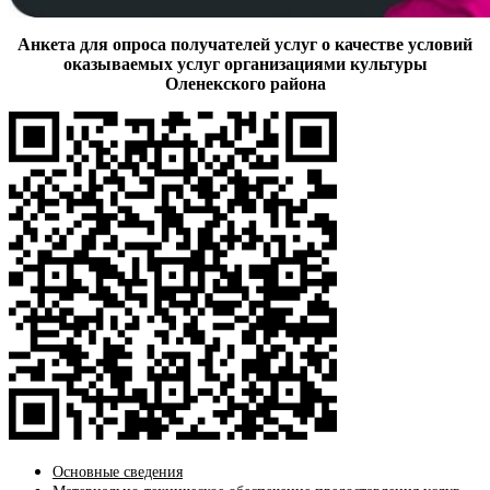
Анкета для опроса получателей услуг о качестве условий
оказываемых услуг организациями культуры
Оленекского района
Основные сведения