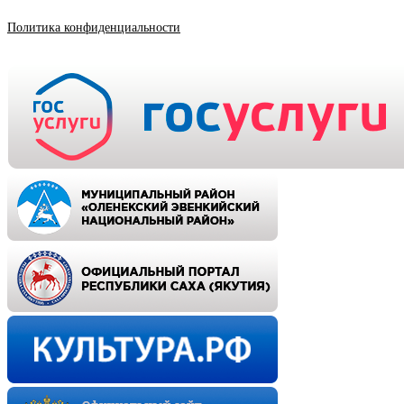
Политика конфиденциальности