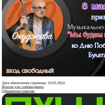
Дата обновления страницы: 16.05.2024
Версия для слабовидящих
Обращения граждан