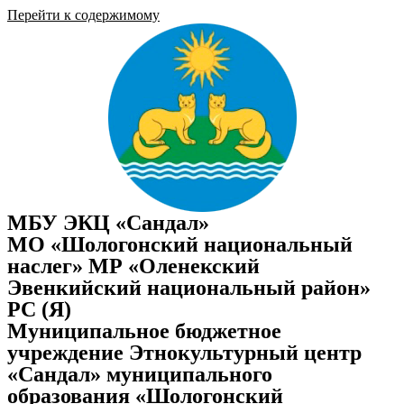
Перейти к содержимому
МБУ ЭКЦ «Сандал»
МО «Шологонский национальный
наслег» МР «Оленекский
Эвенкийский национальный район»
РС (Я)
Муниципальное бюджетное
учреждение Этнокультурный центр
«Сандал» муниципального
образования «Шологонский