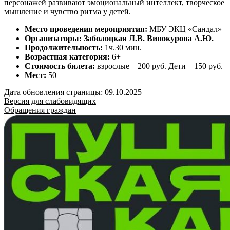
персонажей развивают эмоциональный интеллект, творческое
мышление и чувство ритма у детей.
Место проведения мероприятия:
МБУ ЭКЦ «Сандал»
Организаторы: Заболоцкая Л.В. Винокурова А.Ю.
Продолжительность:
1ч.30 мин.
Возрастная категория:
6+
Стоимость билета:
взрослые – 200 руб. Дети – 150 руб.
Мест:
50
Дата обновления страницы: 09.10.2025
Версия для слабовидящих
Обращения граждан