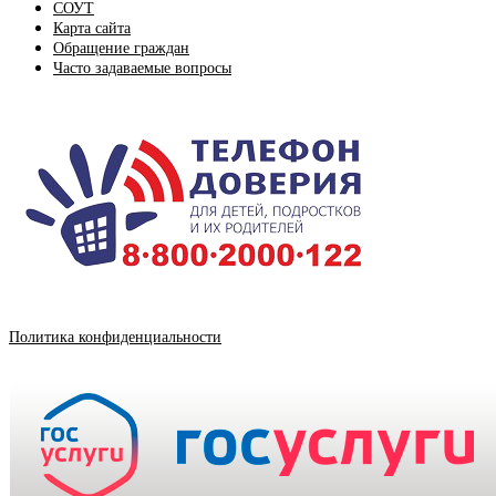
СОУТ
Карта сайта
Обращение граждан
Часто задаваемые вопросы
Политика конфиденциальности