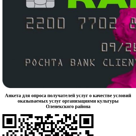
Анкета для опроса получателей услуг о качестве условий
оказываемых услуг организациями культуры
Оленекского района