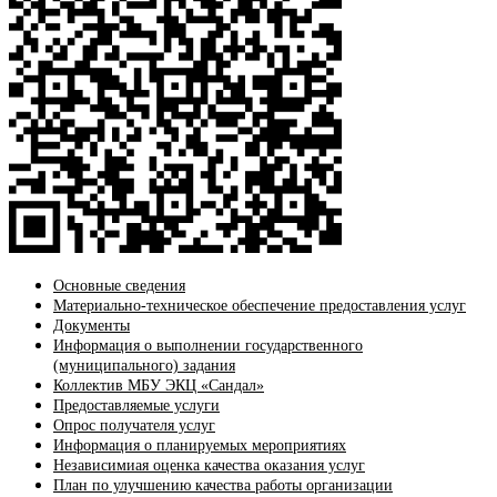
Основные сведения
Материально-техническое обеспечение предоставления услуг
Документы
Информация о выполнении государственного
(муниципального) задания
Коллектив МБУ ЭКЦ «Сандал»
Предоставляемые услуги
Опрос получателя услуг
Информация о планируемых мероприятиях
Независимиая оценка качества оказания услуг
План по улучшению качества работы организации