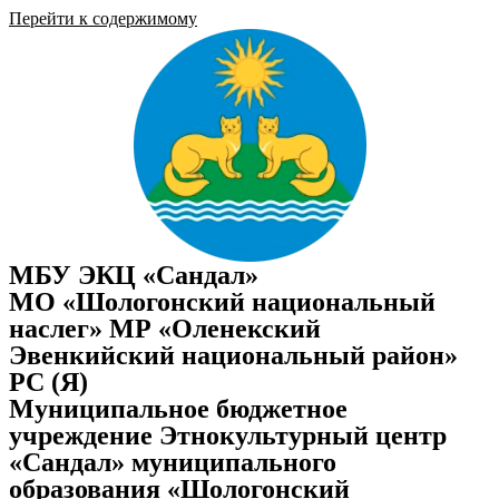
Перейти к содержимому
МБУ ЭКЦ «Сандал»
МО «Шологонский национальный
наслег» МР «Оленекский
Эвенкийский национальный район»
РС (Я)
Муниципальное бюджетное
учреждение Этнокультурный центр
«Сандал» муниципального
образования «Шологонский