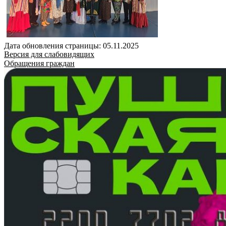
Дата обновления страницы: 05.11.2025
Версия для слабовидящих
Обращения граждан