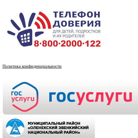
Политика конфиденциальности