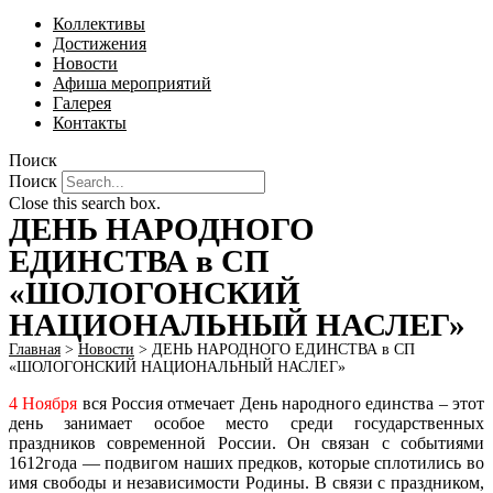
Коллективы
Достижения
Новости
Афиша мероприятий
Галерея
Контакты
Поиск
Поиск
Close this search box.
ДЕНЬ НАРОДНОГО
ЕДИНСТВА в СП
«ШОЛОГОНСКИЙ
НАЦИОНАЛЬНЫЙ НАСЛЕГ»
Главная
>
Новости
>
ДЕНЬ НАРОДНОГО ЕДИНСТВА в СП
«ШОЛОГОНСКИЙ НАЦИОНАЛЬНЫЙ НАСЛЕГ»
4 Ноября
вся Россия отмечает День народного единства – этот
день занимает особое место среди государственных
праздников современной России. Он связан с событиями
1612года — подвигом наших предков, которые сплотились во
имя свободы и независимости Родины. В связи с праздником,