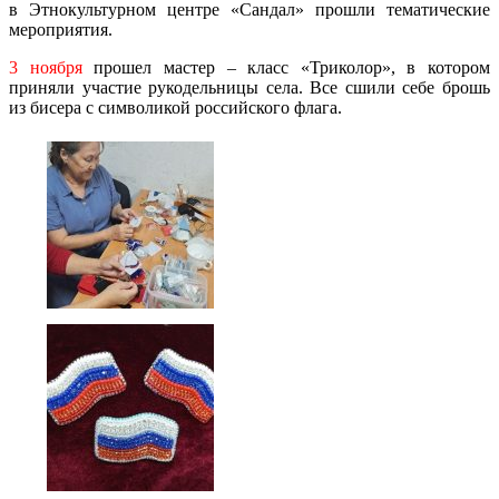
в Этнокультурном центре «Сандал» прошли тематические
мероприятия.
3 ноября
прошел мастер – класс «Триколор», в котором
приняли участие рукодельницы села. Все сшили себе брошь
из бисера с символикой российского флага.