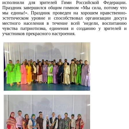
исполнили для зрителей Гимн Российской Федерации.
Праздник завершился общим гимном «Мы сила, потому что
мы едины!». Праздник проведен на хорошем нравственно-
эстетическом уровне и способствовал организации досуга
местного населения в течение всей ‘недели, воспитанию
чувства патриотизма, единения и созданию у зрителей и
участников прекрасного настроения.